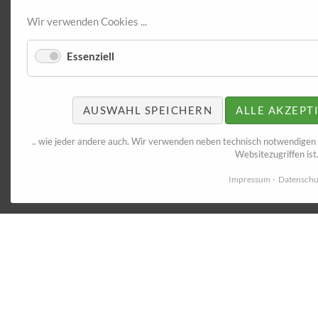
Wir verwenden Cookies ...
Essenziell
AUSWAHL SPEICHERN
ALLE AKZEPT
.. wie jeder andere auch. Wir verwenden neben technisch notwendigen
Websitezugriffen ist
Impressum
Datenschu